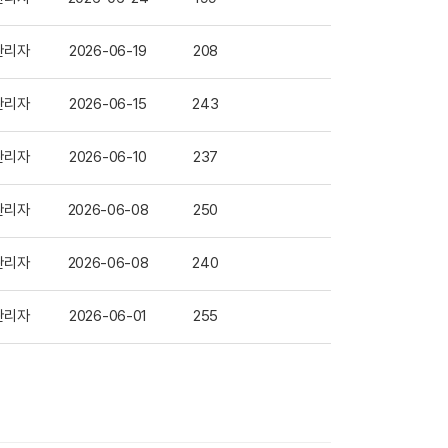
관리자
2026-06-19
208
관리자
2026-06-15
243
관리자
2026-06-10
237
관리자
2026-06-08
250
관리자
2026-06-08
240
관리자
2026-06-01
255