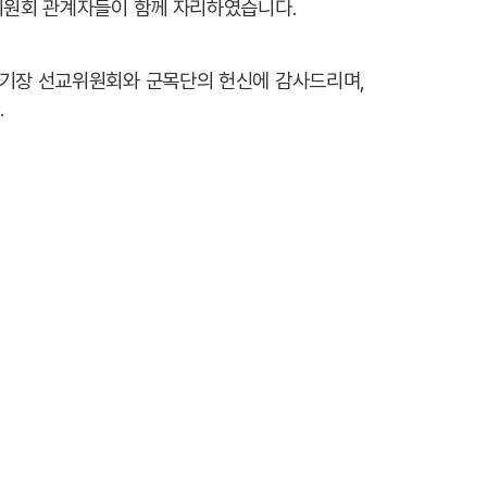
교위원회 관계자들이 함께 자리하였습니다.
 기장 선교위원회와 군목단의 헌신에 감사드리며,
.