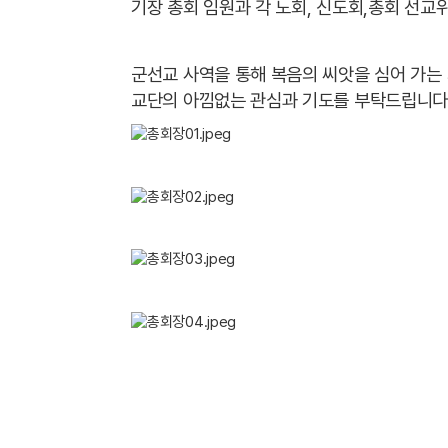
기장 총회 임원과 각 노회, 신도회,총회 선
군선교 사역을 통해 복음의 씨앗을 심어 가는
교단의 아낌없는 관심과 기도를 부탁드립니다