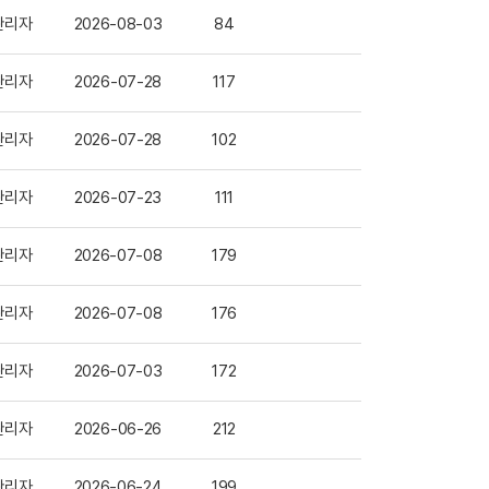
관리자
2026-08-03
84
관리자
2026-07-28
117
관리자
2026-07-28
102
관리자
2026-07-23
111
관리자
2026-07-08
179
관리자
2026-07-08
176
관리자
2026-07-03
172
관리자
2026-06-26
212
관리자
2026-06-24
199