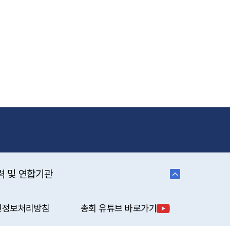
력 및 연합기관
인정보처리방침
총회 유튜브 바로가기