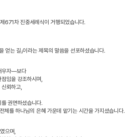
제671차 진중세례식이 거행되었습니다.
명을 얻는 길」이라는 제목의 말씀을 선포하셨습니다.
 배우자—보다
환점임을 강조하시며,
 신뢰하고,
기를 권면하셨습니다.
 전체를 하나님의 은혜 가운데 맡기는 시간을 가지셨습니다.
하였으며,