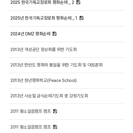
2025 한국기독교장로회 평화순례 _ 2
2025년 한국기독교장로회 평화순례 _ 1
2024년 DMZ 평화순례
2013년 개성공단 정상화를 위한 기도회
2013년 한반도 평화와 통일을 위한 기도회 및 대토론회
2013년 청년평화학교(Peace School)
2013년 사순절 금식순례기도회 중 강정기도회
2011 황소걸음캠프 캠프
2011 황소걸음캠프 캠프