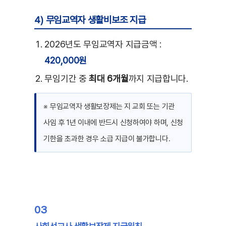
4) 무임교역자 생활비보조 지급
2026년도 무임교역자 지급금액 :
420,000원
무임기간 중
최대 6개월
까지 지급합니다.
※ 무임교역자 생활보장제는 지 교회 또는 기관
사임 후 1년 이내에 반드시 신청하여야 하며, 신청
기한을 초과한 경우 소급 지급이 불가합니다.
03