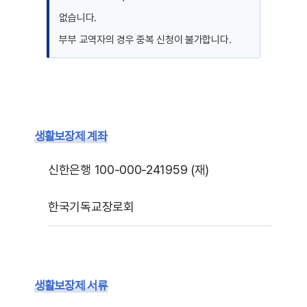
없습니다.
부부 교역자의 경우 중복 신청이 불가합니다.
생활보장제 계좌
신한은행 100-000-241959 (재)
한국기독교장로회
생활보장제 서류