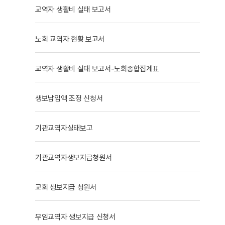
교역자 생활비 실태 보고서
노회 교역자 현황 보고서
교역자 생활비 실태 보고서-노회종합집계표
생보납입액 조정 신청서
기관교역자실태보고
기관교역자생보지급청원서
교회 생보지급 청원서
무임교역자 생보지급 신청서