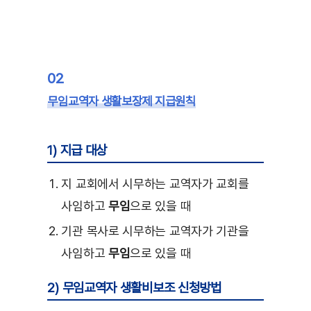
02
무임교역자 생활보장제 지급원칙
1) 지급 대상
지 교회에서 시무하는 교역자가 교회를
사임하고
무임
으로 있을 때
기관 목사로 시무하는 교역자가 기관을
사임하고
무임
으로 있을 때
2) 무임교역자 생활비보조 신청방법