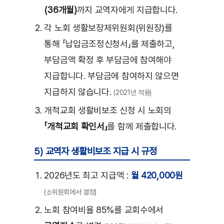
(36개월)
까지 교역자에게 지급합니다.
각 노회 생활보장제위원회(위원장)를
통해 「납입금조정신청서」를 제출하고,
부담금액 확정 후 부담금에 참여해야
지급합니다. 부담금에 참여하지 않으면
지급하지 않습니다.
(2021년 적용)
개척교회 생활비보조 신청 시 노회의
「개척교회 확인서」
를 함께 제출합니다.
5) 교역자 생활비보조 지급 시 규정
2026년도 최고 지급액 :
월 420,000원
(소위원회에서 결정)
노회 참여비율 85%를 교회수에서