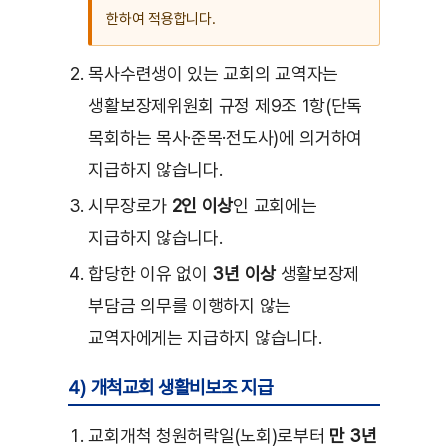
한하여 적용합니다.
목사수련생이 있는 교회의 교역자는
생활보장제위원회 규정 제9조 1항(단독
목회하는 목사·준목·전도사)에 의거하여
지급하지 않습니다.
시무장로가
2인 이상
인 교회에는
지급하지 않습니다.
합당한 이유 없이
3년 이상
생활보장제
부담금 의무를 이행하지 않는
교역자에게는 지급하지 않습니다.
4) 개척교회 생활비보조 지급
교회개척 청원허락일(노회)로부터
만 3년