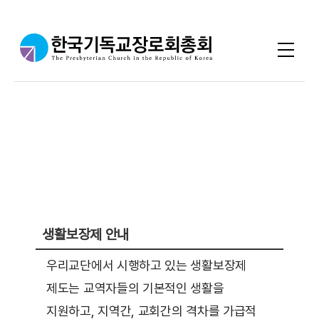
생보 관련 필요한 서류들을 제공드리고
있습니다.
생활보장제 안내
우리교단에서 시행하고 있는 생활보장제
제도는 교역자들의 기본적인 생활을
지원하고, 지역간, 교회간의 격차를 가급적