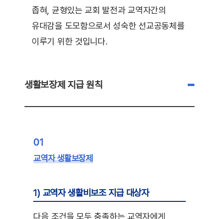
좁혀, 균형있는 교회 발전과 교역자간의
유대감을 도모함으로서 성숙한 선교공동체를
이루기 위한 것입니다.
생활보장제 지급 원칙
01
교역자 생활보장제
1) 교역자 생활비보조 지급 대상자
다음 조건을 모두 충족하는 교역자에게