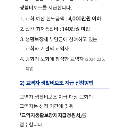
생활비보조를 지급합니다.
교회 예산 한도금액 :
4,000만원 이하
월간 최저생활비 :
140만원 미만
생활보장제 부담금에 참여하고 있는
교회와 기관의 교역자
당회기 노회에 참석한 교역자
(2024.2.15.
적용)
2) 교역자 생활비보조 지급 신청방법
교역자 생활비보조 지급 대상 교회의
교역자는 선정 기간에 맞춰
「교역자생활보장제지급청원서」
를
접수합니다.