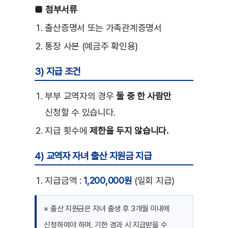
■ 첨부서류
출산증명서 또는 가족관계증명서
통장 사본 (예금주 확인용)
3) 지급 조건
부부 교역자의 경우
둘 중 한 사람만
신청할 수 있습니다.
지급 횟수에
제한을 두지 않습니다.
4) 교역자 자녀 출산 지원금 지급
지급금액 :
1,200,000원
(일회 지급)
※ 출산 지원금은 자녀 출생 후 3개월 이내에
신청하여야 하며, 기한 경과 시 지급받을 수