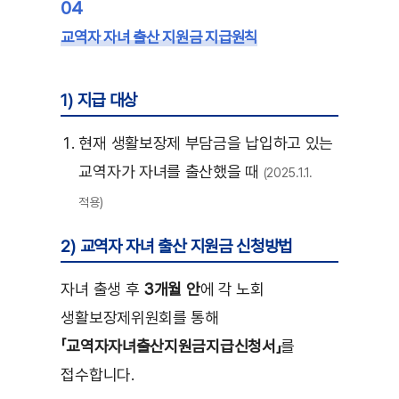
04
교역자 자녀 출산 지원금 지급원칙
1) 지급 대상
현재 생활보장제 부담금을 납입하고 있는
교역자가 자녀를 출산했을 때
(2025.1.1.
적용)
2) 교역자 자녀 출산 지원금 신청방법
자녀 출생 후
3개월 안
에 각 노회
생활보장제위원회를 통해
「교역자자녀출산지원금지급신청서」
를
접수합니다.