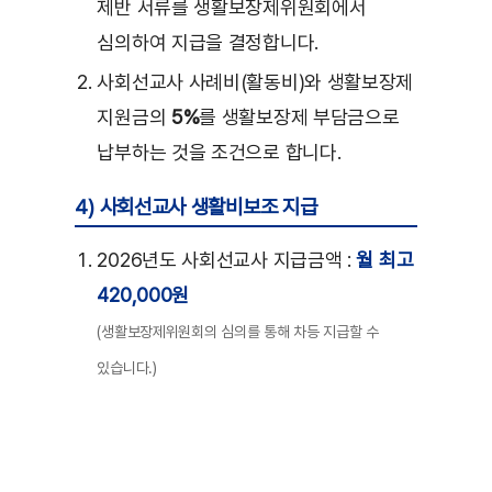
제반 서류를 생활보장제위원회에서
심의하여 지급을 결정합니다.
사회선교사 사례비(활동비)와 생활보장제
지원금의
5%
를 생활보장제 부담금으로
납부하는 것을 조건으로 합니다.
4) 사회선교사 생활비보조 지급
2026년도 사회선교사 지급금액 :
월 최고
420,000원
(생활보장제위원회의 심의를 통해 차등 지급할 수
있습니다.)