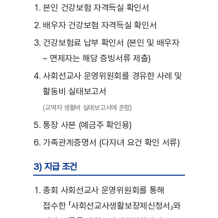
본인 건강보험 자격득실 확인서
배우자 건강보험 자격득실 확인서
건강보험료 납부 확인서 (본인 및 배우자
– 면제자는 해당 증빙서류 제출)
사회선교사 운영위원회를 경유한 사례 및
활동비 실태보고서
(교역자 생활비 실태보고서에 준함)
통장 사본 (예금주 확인용)
가족관계증명서 (다자녀 요건 확인 서류)
3) 지급 조건
총회 사회선교사 운영위원회를 통해
접수한 「사회선교사생활보장제신청서」와