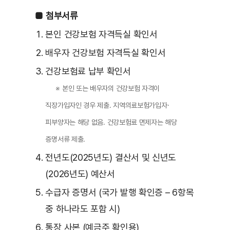
■ 첨부서류
본인 건강보험 자격득실 확인서
배우자 건강보험 자격득실 확인서
건강보험료 납부 확인서
※ 본인 또는 배우자의 건강보험 자격이
직장가입자인 경우 제출. 지역의료보험가입자·
피부양자는 해당 없음. 건강보험료 면제자는 해당
증명서류 제출.
전년도(2025년도) 결산서 및 신년도
(2026년도) 예산서
수급자 증명서 (국가 발행 확인증 – 6항목
중 하나라도 포함 시)
통장 사본 (예금주 확인용)