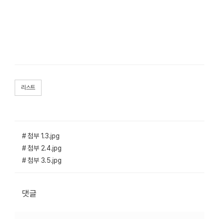
리스트
# 첨부 1.3.jpg
# 첨부 2.4.jpg
# 첨부 3.5.jpg
댓글