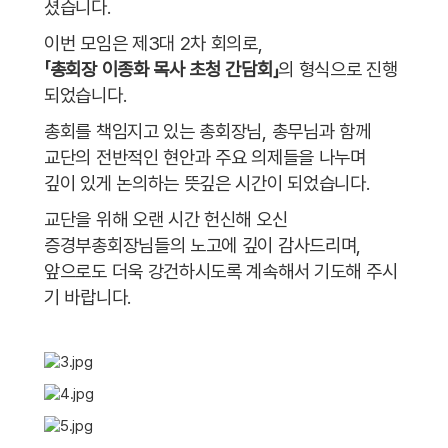
셨습니다.
이번 모임은 제3대 2차 회의로,
「총회장 이종화 목사 초청 간담회」
의 형식으로 진행
되었습니다.
총회를 책임지고 있는 총회장님, 총무님과 함께
교단의 전반적인 현안과 주요 의제들을 나누며
깊이 있게 논의하는 뜻깊은 시간이 되었습니다.
교단을 위해 오랜 시간 헌신해 오신
증경부총회장님들의 노고에 깊이 감사드리며,
앞으로도 더욱 강건하시도록 계속해서 기도해 주시
기 바랍니다.