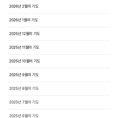
2026년 2월의 기도
2026년 1월의 기도
2025년 12월의 기도
2025년 11월의 기도
2025년 10월의 기도
2025년 9월의 기도
2025년 8월의 기도
2025년 7월의 기도
2025년 6월의 기도