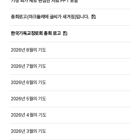
기장 회가 새로 편집한 자료 PPT 포함
총회로고(마크둘레에 글씨가 새겨짐)입니다.
한국기독교장로회 총회 로고
2026년 8월의 기도
2026년 7월의 기도
2026년 6월의 기도
2026년 5월의 기도
2026년 4월의 기도
2026년 3월의 기도