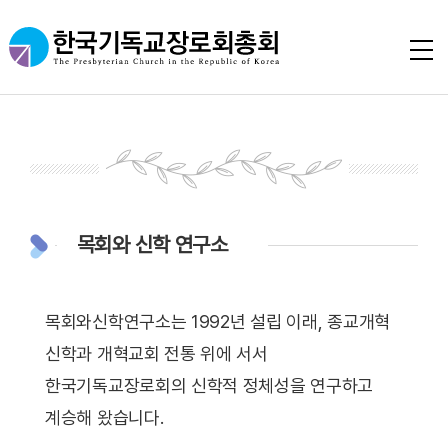
목회와 신학 연구소
목회와신학연구소는 1992년 설립 이래, 종교개혁
신학과 개혁교회 전통 위에 서서
한국기독교장로회의 신학적 정체성을 연구하고
계승해 왔습니다.