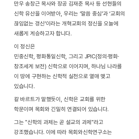
만우 송창근 목사와 장공 김재준 목사 등 선현들의
신학 유산을 이어받아, 우리는 ‘말씀 중심’과 ‘교회의
끊임없는 갱신’이라는 개혁교회의 정신을 오늘에
새롭게 계승하고자 합니다.
이 정신은
민중신학, 평화통일신학, 그리고 JPIC(정의·평화·
창조세계 보전) 신학으로 이어지며, 하나님 나라를
이 땅에 구현하는 신학적 실천으로 열매 맺고
있습니다.
칼 바르트가 말했듯이, 신학은 교회를 위한
학문이며 목회와 긴밀히 연결되어 있습니다.
그는 "신학의 과제는 곧 설교의 과제"라고
강조했습니다. 이에 따라 목회와신학연구소는