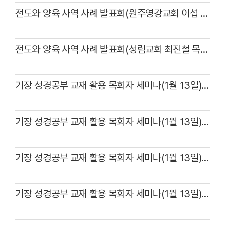
전도와 양육 사역 사례 발표회(원주영강교회 이섭 목사)
Views
전도와 양육 사역 사례 발표회(성림교회 최진철 목사)
Views
기장 성경공부 교재 활용 목회자 세미나(1월 13일) - 총무 인사
Views
기장 성경공부 교재 활용 목회자 세미나(1월 13일) - 인사와 환영 (2)
Views
기장 성경공부 교재 활용 목회자 세미나(1월 13일) - 인사와 환영 (1)
Views
기장 성경공부 교재 활용 목회자 세미나(1월 13일) - 예배
Views