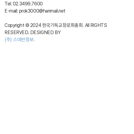
Tel: 02.3499.7600
E-mail: prok3000@hanmail.net
Copyright © 2024 한국기독교장로회총회. All RIGHTS
RESERVED. DESIGNED BY
(주) 스데반정보.