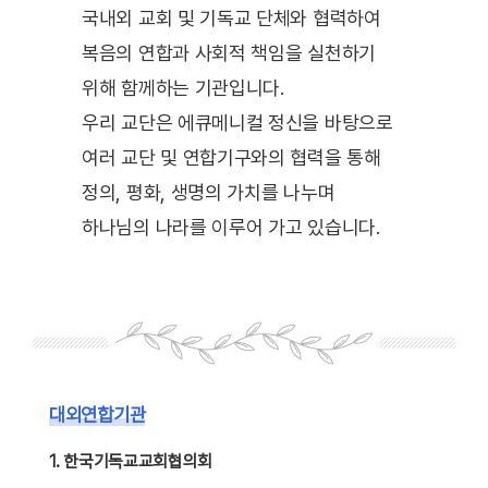
국내외 교회 및 기독교 단체와 협력하여
복음의 연합과 사회적 책임을 실천하기
위해 함께하는 기관입니다.
우리 교단은 에큐메니컬 정신을 바탕으로
여러 교단 및 연합기구와의 협력을 통해
정의, 평화, 생명의 가치를 나누며
하나님의 나라를 이루어 가고 있습니다.
대외연합기관
1. 한국기독교교회협의회