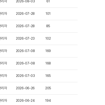
관리자
2026-08-03
61
관리자
2026-07-28
101
관리자
2026-07-28
85
관리자
2026-07-23
102
관리자
2026-07-08
169
관리자
2026-07-08
168
관리자
2026-07-03
165
관리자
2026-06-26
205
관리자
2026-06-24
194