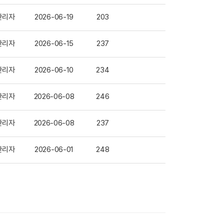
관리자
2026-06-19
203
관리자
2026-06-15
237
관리자
2026-06-10
234
관리자
2026-06-08
246
관리자
2026-06-08
237
관리자
2026-06-01
248