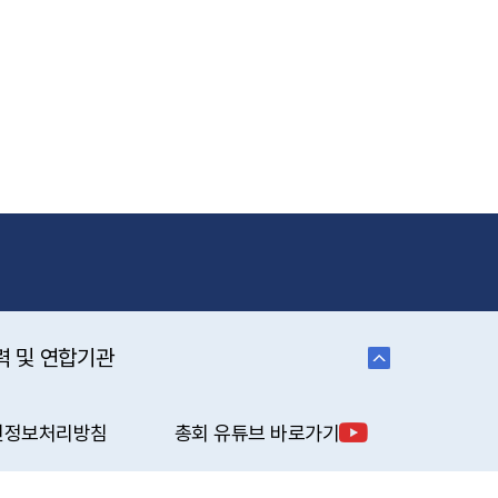
력 및 연합기관
인정보처리방침
총회 유튜브 바로가기