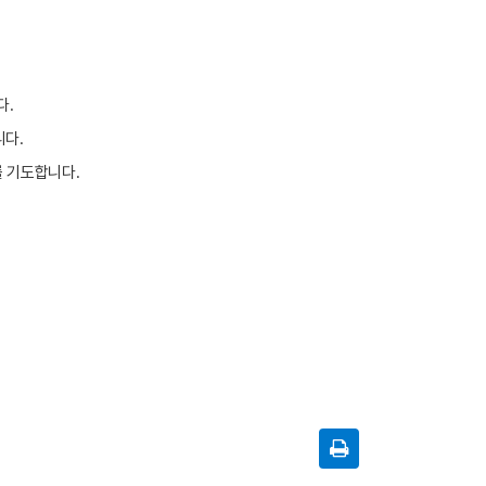
다
.
니다
.
를 기도합니다
.