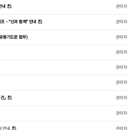
안내
관리자
프 - "신과 함께" 안내
관리자
(공동기도문 첨부)
관리자
관리자
관리자
관리자
 건」
관리자
관리자
최 안내
관리자