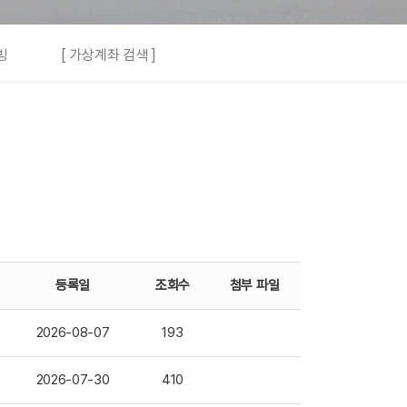
빙
[ 가상계좌 검색 ]
등록일
조회수
첨부 파일
2026-08-07
193
2026-07-30
410