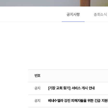
공지사항
총회소식
번호
공지
[기장 교회 찾기] 서비스 개시 안내
공지
베네수엘라 강진 피해자들을 위한 긴급 지원 