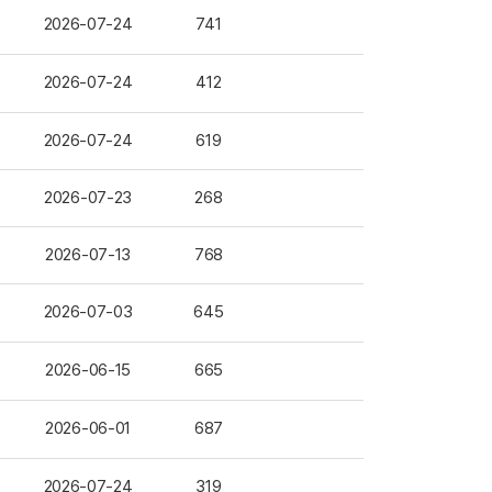
2026-07-24
741
2026-07-24
412
2026-07-24
619
2026-07-23
268
2026-07-13
768
2026-07-03
645
2026-06-15
665
2026-06-01
687
2026-07-24
319