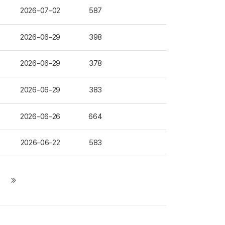
2026-07-02
587
2026-06-29
398
2026-06-29
378
2026-06-29
383
2026-06-26
664
2026-06-22
583