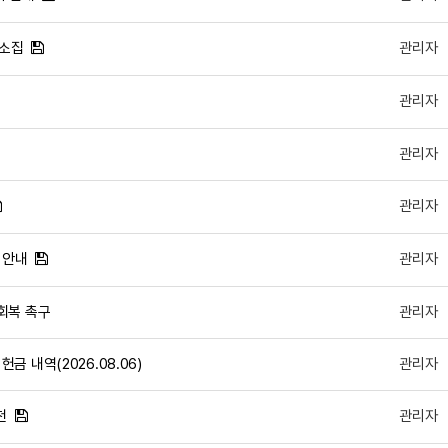
 소집
관리자
관리자
관리자
관리자
 안내
관리자
회복 촉구
관리자
 내역(2026.08.06)
관리자
천
관리자