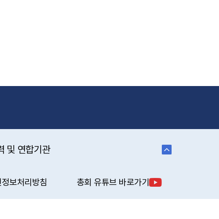
력 및 연합기관
인정보처리방침
총회 유튜브 바로가기