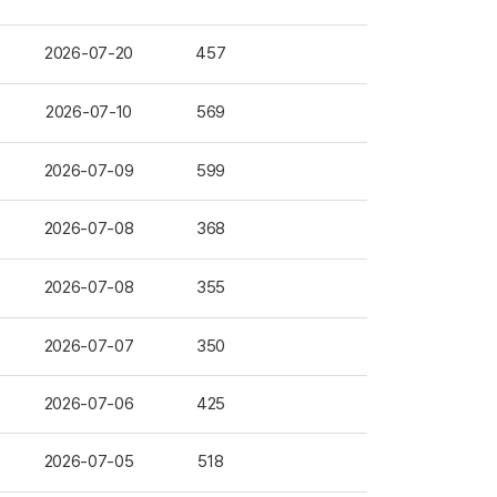
2026-07-20
457
2026-07-10
569
2026-07-09
599
2026-07-08
368
2026-07-08
355
2026-07-07
350
2026-07-06
425
2026-07-05
518