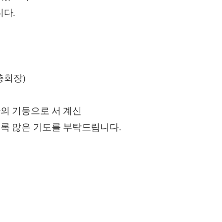
니다.
총회장)
의 기둥으로 서 계신
록 많은 기도를 부탁드립니다.