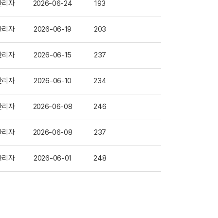
관리자
2026-06-24
193
관리자
2026-06-19
203
관리자
2026-06-15
237
관리자
2026-06-10
234
관리자
2026-06-08
246
관리자
2026-06-08
237
관리자
2026-06-01
248