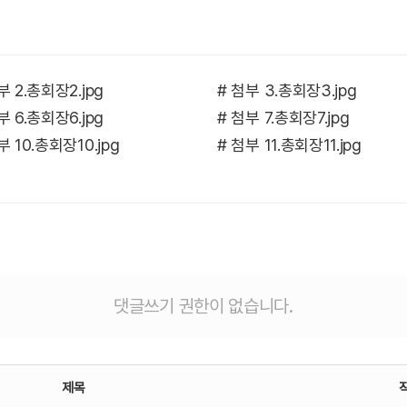
부 2.총회장2.jpg
# 첨부 3.총회장3.jpg
부 6.총회장6.jpg
# 첨부 7.총회장7.jpg
부 10.총회장10.jpg
# 첨부 11.총회장11.jpg
댓글쓰기 권한이 없습니다.
제목