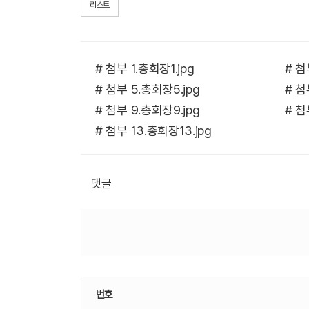
리스트
# 첨부 1.총회장1.jpg
# 첨
# 첨부 5.총회장5.jpg
# 첨
# 첨부 9.총회장9.jpg
# 첨
# 첨부 13.총회장13.jpg
댓글
번호