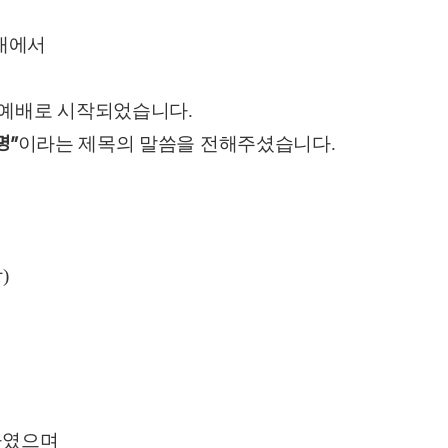
일대에서
예배로 시작되었습니다.
명”
이라는 제목의 말씀을 전해주셨습니다.
)
배하였으며