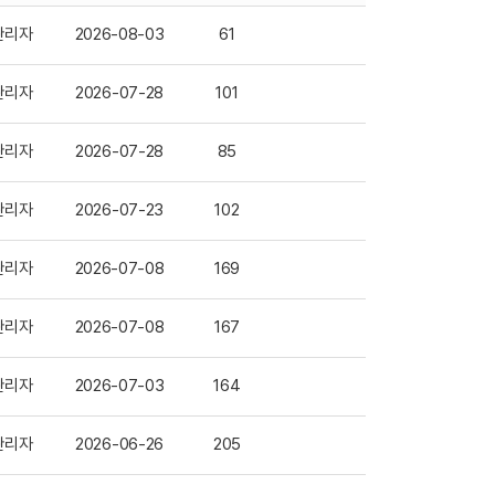
관리자
2026-08-03
61
관리자
2026-07-28
101
관리자
2026-07-28
85
관리자
2026-07-23
102
관리자
2026-07-08
169
관리자
2026-07-08
167
관리자
2026-07-03
164
관리자
2026-06-26
205