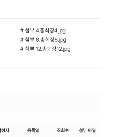
# 첨부 4.총회장4.jpg
# 첨부 8.총회장8.jpg
# 첨부 12.총회장12.jpg
작성자
등록일
조회수
첨부 파일