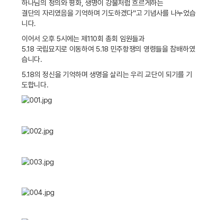
하나님의 정의와 평화, 생명이 강물처럼 흐르게하는
결단의 자리였음을 기억하며 기도하겠다"고 기념사를 나누었습
니다.
이어서 오후 5시에는 제110회 총회 임원들과
5.18 국립묘지로 이동하여 5.18 민주항쟁의 영령들을 참배하였
습니다.
5.18의 정신을 기억하며 생명을 살리는 우리 교단이 되기를 기
도합니다.