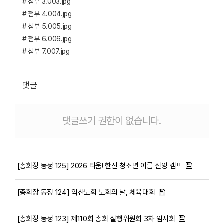
# 첨부 3.003.jpg
# 첨부 4.004.jpg
# 첨부 5.005.jpg
# 첨부 6.006.jpg
# 첨부 7.007.jpg
댓글
댓글쓰기 권한이 없습니다.
[총회장 동정 125] 2026 티움! 한신 청소년 여름 신앙 캠프
[총회장 동정 124] 익산노회 노회의 날, 체육대회
[총회장 동정 123] 제110회 총회 실행위원회 3차 임시회