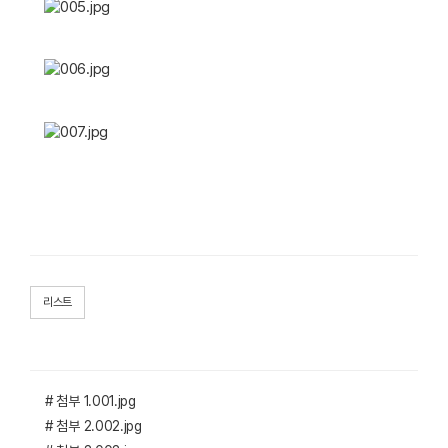
리스트
# 첨부 1.001.jpg
# 첨부 2.002.jpg