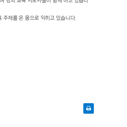
0여 명의 교육 지도자들이 함께 하고 있습니
 주제를 온 몸으로 익히고 있습니다.