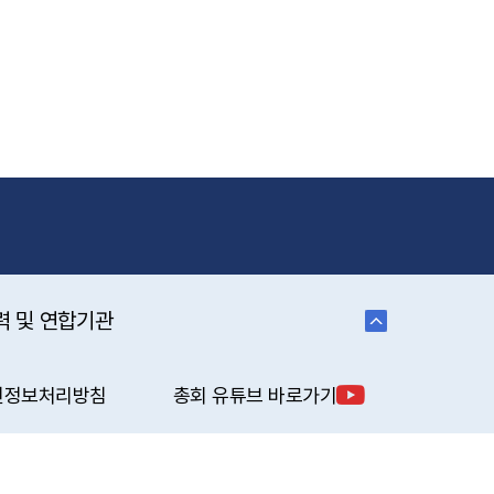
력 및 연합기관
인정보처리방침
총회 유튜브 바로가기