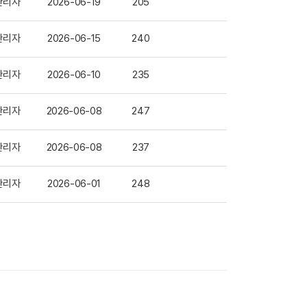
관리자
2026-06-19
205
관리자
2026-06-15
240
관리자
2026-06-10
235
관리자
2026-06-08
247
관리자
2026-06-08
237
관리자
2026-06-01
248