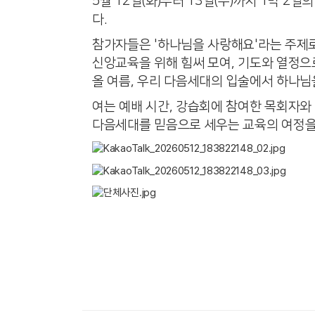
5월 12일(화)부터 13일(수)까지 1박 
다.
참가자들은 '하나님을 사랑해요'라는 주제로
신앙교육을 위해 힘써 모여, 기도와 열정
올 여름, 우리 다음세대의 입술에서 하나님
여는 예배 시간, 강습회에 참여한 목회자와
다음세대를 믿음으로 세우는 교육의 여정을