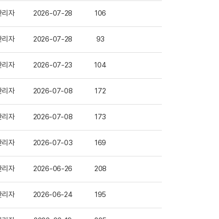
관리자
2026-07-28
106
관리자
2026-07-28
93
관리자
2026-07-23
104
관리자
2026-07-08
172
관리자
2026-07-08
173
관리자
2026-07-03
169
관리자
2026-06-26
208
관리자
2026-06-24
195