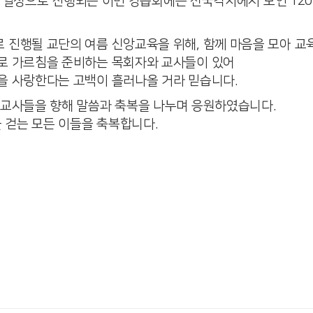
2일의 일정으로 진행되는 이번 강습회에는 전국각지에서 모인 12
 진행될 교단의 여름 신앙교육을 위해, 함께 마음을 모아 교육
으로 가르침을 준비하는 목회자와 교사들이 있어
을 사랑한다는 고백이 흘러나올 거라 믿습니다.
 교사들을 향해 말씀과 축복을 나누며 응원하였습니다.
 걷는 모든 이들을 축복합니다.