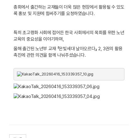
총회에서 출간하는 교재들이 더욱 많은 현장에서 활용될 수 있도
록 홍보 및 지원에 힘써주기를 요청하였습니다
.
특히 초고령화 사회에 접어든 한국 사회에서의 목회를 위한 노년
교육의 중요성을 이야기하며
,
올해 출간된 노년부 교재 『은빛세대 날아오르다』
2, 3
권의 활용
촉진에 관한 의견을 함께 나눠주셨습니다
.