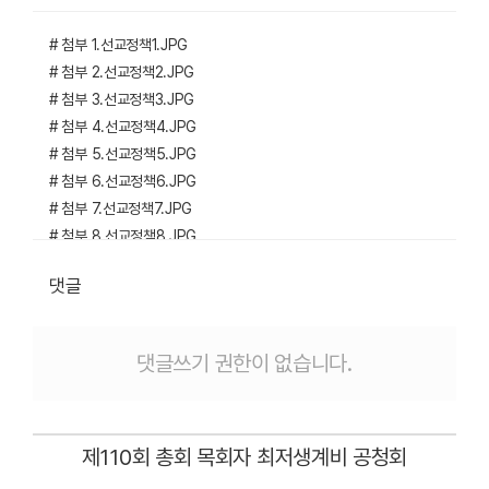
# 첨부 1.선교정책1.JPG
# 첨부 2.선교정책2.JPG
# 첨부 3.선교정책3.JPG
# 첨부 4.선교정책4.JPG
# 첨부 5.선교정책5.JPG
# 첨부 6.선교정책6.JPG
# 첨부 7.선교정책7.JPG
# 첨부 8.선교정책8.JPG
# 첨부 9.선교정책9.JPG
댓글
# 첨부 10.선교정책10.JPG
# 첨부 11.선교정책11.JPG
# 첨부 12.선교정책12.JPG
댓글쓰기 권한이 없습니다.
# 첨부 13.선교정책13.JPG
# 첨부 14.선교정책14.JPG
# 첨부 15.선교정책15.JPG
제110회 총회 목회자 최저생계비 공청회
# 첨부 16.선교정책16.JPG
# 첨부 17.선교정책17.JPG