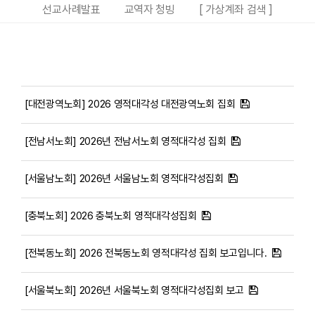
선교사례발표
교역자 청빙
[ 가상계좌 검색 ]
[대전광역노회] 2026 영적대각성 대전광역노회 집회
[전남서노회] 2026년 전남서노회 영적대각성 집회
[서울남노회] 2026년 서울남노회 영적대각성집회
[충북노회] 2026 충북노회 영적대각성집회
[전북동노회] 2026 전북동노회 영적대각성 집회 보고입니다.
[서울북노회] 2026년 서울북노회 영적대각성집회 보고