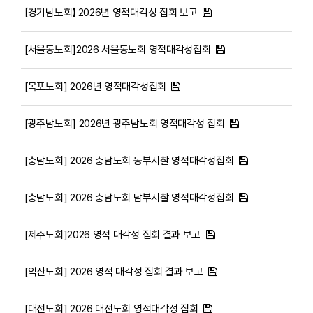
【경기남노회】 2026년 영적대각성 집회 보고
[서울동노회]2026 서울동노회 영적대각성집회
[목포노회] 2026년 영적대각성집회
[광주남노회] 2026년 광주남노회 영적대각성 집회
[충남노회] 2026 충남노회 동부시찰 영적대각성집회
[충남노회] 2026 충남노회 남부시찰 영적대각성집회
[제주노회]2026 영적 대각성 집회 결과 보고
[익산노회] 2026 영적 대각성 집회 결과 보고
[대전노회] 2026 대전노회 영적대각성 집회