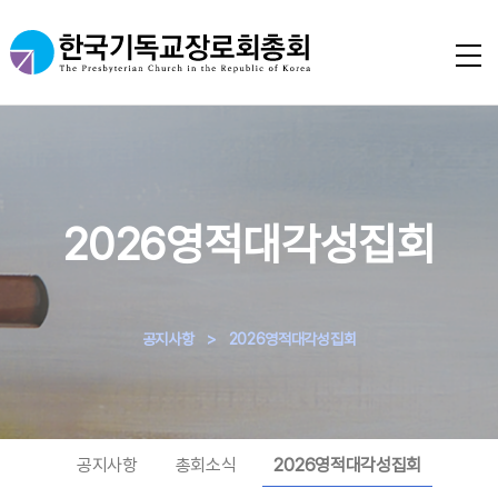
2026영적대각성집회
공지사항
>
2026영적대각성집회
공지사항
총회소식
2026영적대각성집회