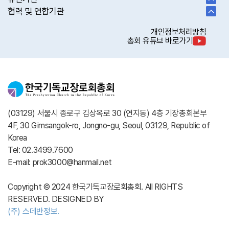
협력 및 연합기관
개인정보처리방침
총회 유튜브 바로가기
(03129) 서울시 종로구 김상옥로 30 (연지동) 4층 기장총회본부
4F, 30 Gimsangok-ro, Jongno-gu, Seoul, 03129, Republic of
Korea
Tel: 02.3499.7600
E-mail: prok3000@hanmail.net
Copyright © 2024 한국기독교장로회총회. All RIGHTS
RESERVED. DESIGNED BY
(주) 스데반정보.