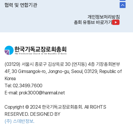
협력 및 연합기관
개인정보처리방침
총회 유튜브 바로가기
(03129) 서울시 종로구 김상옥로 30 (연지동) 4층 기장총회본부
4F, 30 Gimsangok-ro, Jongno-gu, Seoul, 03129, Republic of
Korea
Tel: 02.3499.7600
E-mail: prok3000@hanmail.net
Copyright © 2024 한국기독교장로회총회. All RIGHTS
RESERVED. DESIGNED BY
(주) 스데반정보.