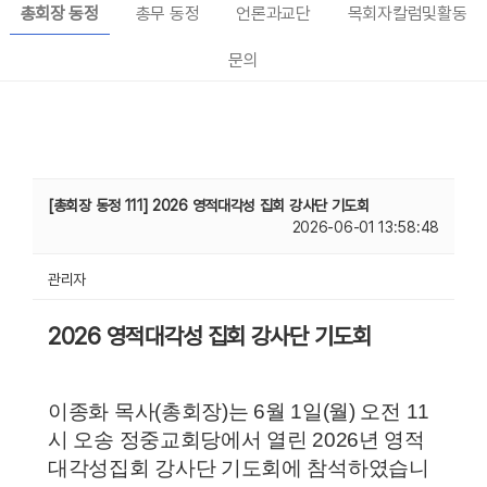
총회장 동정
총무 동정
언론과교단
목회자칼럼및활동
문의
[총회장 동정 111] 2026 영적대각성 집회 강사단 기도회
2026-06-01 13:58:48
관리자
2026 영적대각성 집회 강사단 기도회
이종화 목사(총회장)는 6월 1일(월) 오전 11
시 오송 정중교회당에서 열린 2026년 영적
대각성집회 강사단 기도회에 참석하였습니