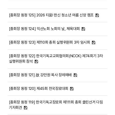
[총회장 동정 125] 2026 티움! 한신 청소년 여름 신앙 캠프
[총회장 동정 124] 익산노회 노회의 날, 체육대회
[총회장 동정 123] 제110회 총회 실행위원회 3차 임시회
[총회장 동정 122] 한국기독교교회협의회(NCCK) 제74회기 3차
실행위원회 참석
[총회장 동정 121] 故 강만원 목사 장례예배
[총회장 동정 120] 제45회 전국장로대회
[총회장 동정 119] 한국기독교장로회 제111회 총회 클린선거 다짐
기자회견