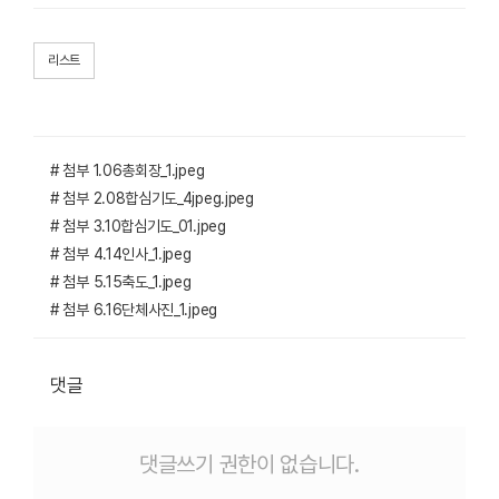
리스트
# 첨부 1.06총회장_1.jpeg
# 첨부 2.08합심기도_4jpeg.jpeg
# 첨부 3.10합심기도_01.jpeg
# 첨부 4.14인사_1.jpeg
# 첨부 5.15축도_1.jpeg
# 첨부 6.16단체사진_1.jpeg
댓글
댓글쓰기 권한이 없습니다.