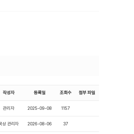
작성자
등록일
조회수
첨부 파일
관리자
2025-09-08
1157
묵상 관리자
2026-08-06
37