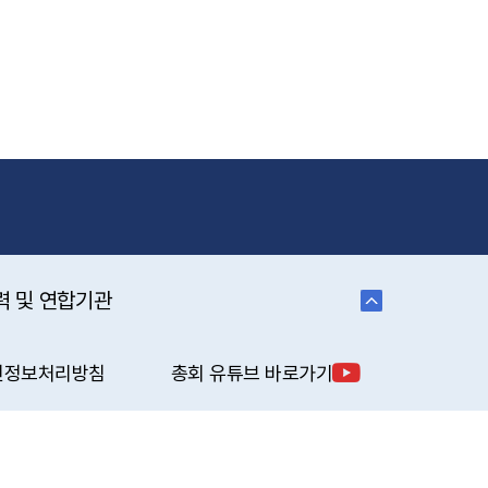
력 및 연합기관
인정보처리방침
총회 유튜브 바로가기