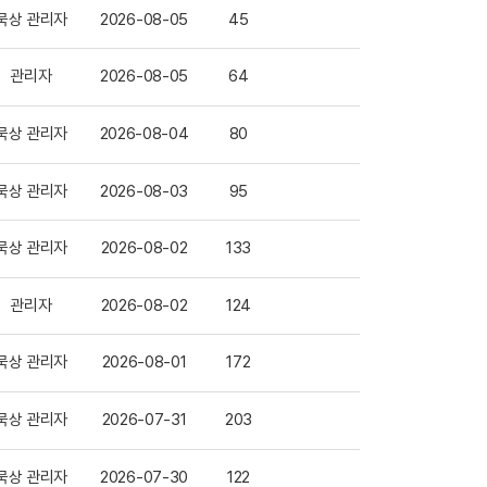
묵상 관리자
2026-08-05
45
관리자
2026-08-05
64
묵상 관리자
2026-08-04
80
묵상 관리자
2026-08-03
95
묵상 관리자
2026-08-02
133
관리자
2026-08-02
124
묵상 관리자
2026-08-01
172
묵상 관리자
2026-07-31
203
묵상 관리자
2026-07-30
122