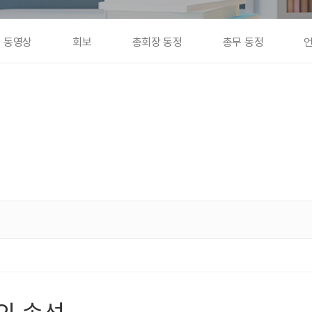
동영상
회보
총회장 동정
총무 동정