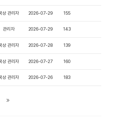
묵상 관리자
2026-07-29
155
관리자
2026-07-29
143
묵상 관리자
2026-07-28
139
묵상 관리자
2026-07-27
160
묵상 관리자
2026-07-26
183