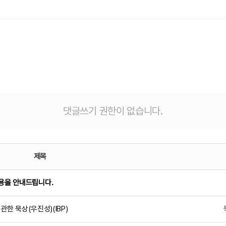
댓글쓰기 권한이 없습니다.
제목
이용을 안내드립니다.
 관한 묵상(우진성)(IBP)