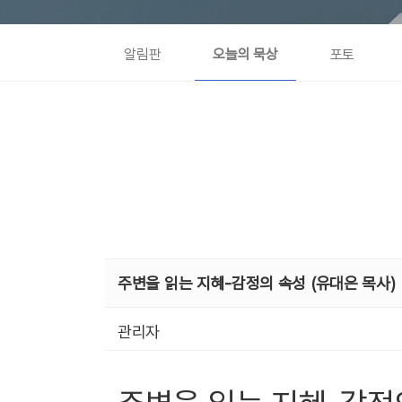
알림판
오늘의 묵상
포토
주변을 읽는 지혜-감정의 속성 (유대은 목사)
관리자