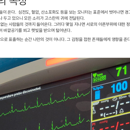
의 속성
이 온다. 심전도, 혈압, 산소포화도 등을 보는 모니터는 표준에서 벗어나면 경
나 두고 있으니 모든 소리가 고스란히 귀에 전달된다.
없는 사람들의 것까지 들어온다. 그러다 몇일 지나면 서로의 아픈부위에 대한 정
내어 바깥공기를 쐬고 햇빛을 받으며 털어낸다.
 표출하는 순간 나만의 것이 아니다. 그 감정을 접한 존재들에게 영향을 준다. 아