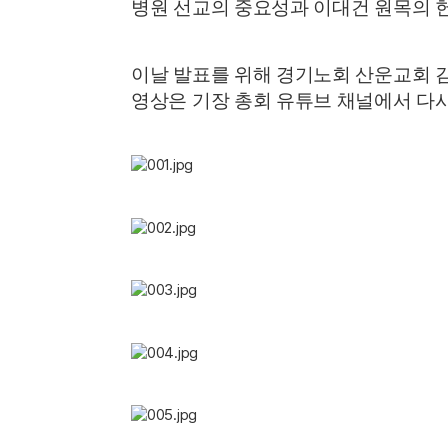
병원 선교의 중요성과 이대건 원목의 
이날 발표를 위해 경기노회 산운교회 
영상은 기장 총회 유튜브 채널에서 다시