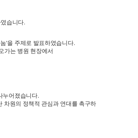
하였습니다.
눔'을 주제로 발표하였습니다.
 오가는 병원 현장에서
 나누어졌습니다.
교단 차원의 정책적 관심과 연대를 촉구하