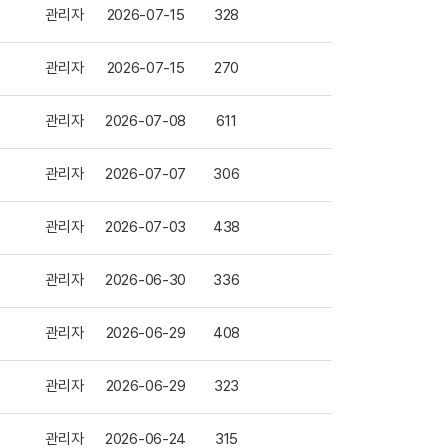
관리자
2026-07-15
328
관리자
2026-07-15
270
관리자
2026-07-08
611
관리자
2026-07-07
306
관리자
2026-07-03
438
관리자
2026-06-30
336
관리자
2026-06-29
408
관리자
2026-06-29
323
관리자
2026-06-24
315