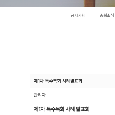
공지사항
총회소식
제1차 특수목회 사례발표회
관리자
제1차 특수목회 사례 발표회