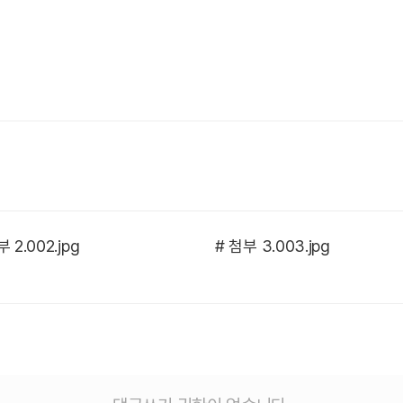
 2.002.jpg
# 첨부 3.003.jpg