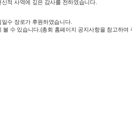
헌신적 사역에 깊은 감사를 전하였습니다.
김일수 장로가 후원하였습니다.
 볼 수 있습니다.(총회 홈페이지 공지사항을 참고하여 