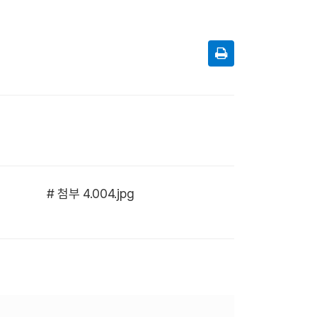
# 첨부 4.004.jpg