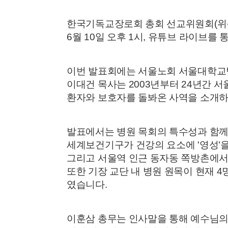
한국기독교장로회 총회 선교위원회(위
6월 10일 오후 1시, 유튜브 라이브를
이번 발표회에는 서울노회 서울대학교병
이대건 목사는 2003년부터 24년간 
환자와 보호자를 돌봐온 사역을 소개
발표에서는 병원 목회의 특수성과 함께
세계보건기구가 건강의 요소에 '영성'을
그리고 서울역 인근 동자동 쪽방촌에서
또한 기장 교단 내 병원 원목이 현재 
였습니다.
이훈삼 총무는 인사말을 통해 예수님의