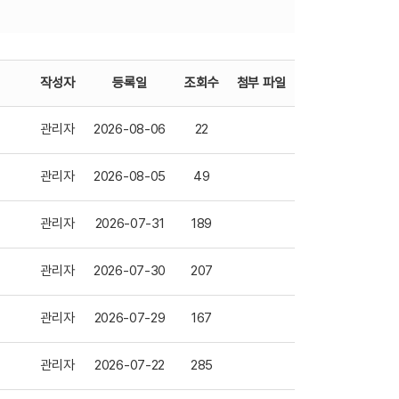
작성자
등록일
조회수
첨부 파일
관리자
2026-08-06
22
관리자
2026-08-05
49
관리자
2026-07-31
189
관리자
2026-07-30
207
관리자
2026-07-29
167
관리자
2026-07-22
285