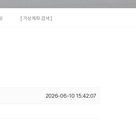
빙
[ 가상계좌 검색 ]
2026-06-10 15:42:07