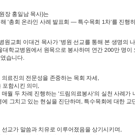
원장 홍일남 목사)는
 통해 '총회 온라인 사례 발표회 — 특수목회 1차'를 진행
원교회 이대건 목사가 '병원 선교를 통해 본 생명의 나
서울대학교병원에서 원목으로 봉사하며 연간 200만 명이
하였습니다.
 의료진의 전문성을 존중하는 목회 자세,
 포함시킨 의미,
 매월 두 차례 진행하는 '드림의료봉사'의 실천 사례가
4명에 그치고 있는 현실을 진단하며, 특수목회에 대한 
 선교가 말씀과 치유로 이루어졌음을 상기시키며,