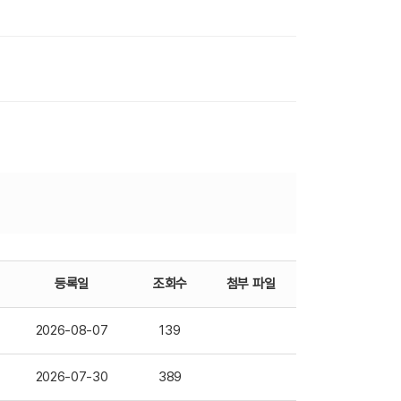
등록일
조회수
첨부 파일
2026-08-07
139
2026-07-30
389