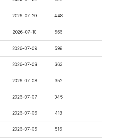
2026-07-20
448
2026-07-10
566
2026-07-09
598
2026-07-08
363
2026-07-08
352
2026-07-07
345
2026-07-06
418
2026-07-05
516