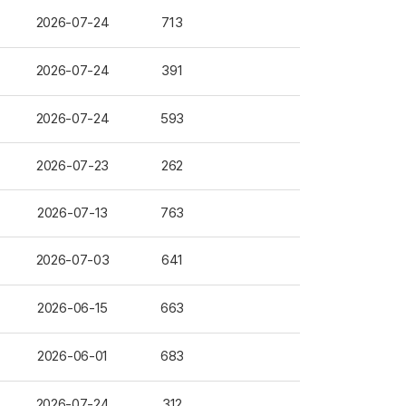
2026-07-24
713
2026-07-24
391
2026-07-24
593
2026-07-23
262
2026-07-13
763
2026-07-03
641
2026-06-15
663
2026-06-01
683
2026-07-24
312