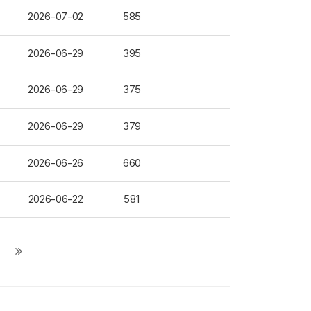
2026-07-02
585
2026-06-29
395
2026-06-29
375
2026-06-29
379
2026-06-26
660
2026-06-22
581