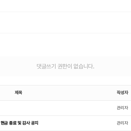
댓글쓰기 권한이 없습니다.
제목
작성자
관리자
현금 종료 및 감사 공지
관리자