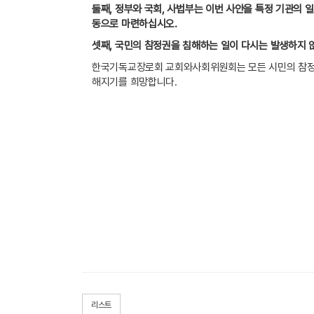
둘째
,
정부와 국회
,
사법부는 이번 사안을 특정 기관의 
동으로 마련하십시오
.
셋째
,
국민의 참정권을 침해하는 일이 다시는 발생하지 
한국기독교장로회 교회와사회위원회는 모든 시민의 참정
해지기를 희망합니다
.
리스트