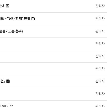
안내
관리자
프 - "신과 함께" 안내
관리자
(공동기도문 첨부)
관리자
관리자
관리자
관리자
 건」
관리자
관리자
최 안내
관리자