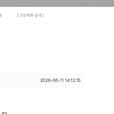
빙
[ 가상계좌 검색 ]
2026-06-11 14:12:15