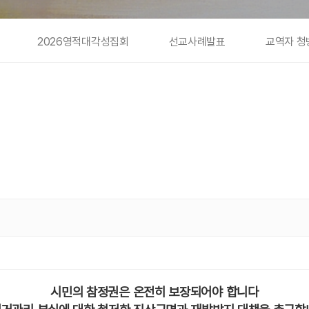
2026영적대각성집회
선교사례발표
교역자 청
시민의 참정권은 온전히 보장되어야 합니다