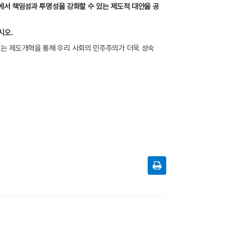
서 책임성과 투명성을 강화할 수 있는 제도적 대안을 공
십시오
.
있는 제도개혁을 통해 우리 사회의 민주주의가 더욱 성숙