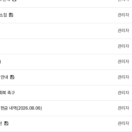
 소집
관리자
관리자
관리자
관리자
 안내
관리자
회복 촉구
관리자
 내역(2026.08.06)
관리자
천
관리자