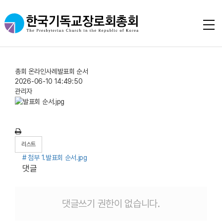
총회 온라인사례발표회 순서
2026-06-10 14:49:50
관리자
리스트
# 첨부 1.발표회 순서.jpg
댓글
댓글쓰기 권한이 없습니다.