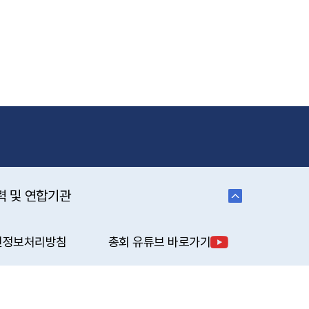
력 및 연합기관
인정보처리방침
총회 유튜브 바로가기