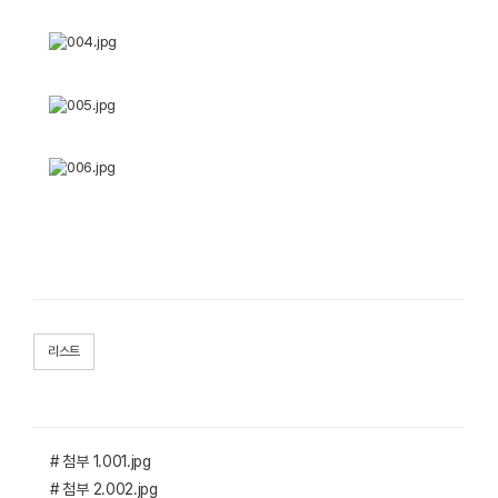
리스트
# 첨부 1.001.jpg
# 첨부 2.002.jpg