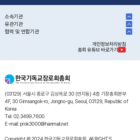
소속기관
유관기관
협력 및 연합기관
개인정보처리방침
총회 유튜브 바로가기
(03129) 서울시 종로구 김상옥로 30 (연지동) 4층 기장총회본부
4F, 30 Gimsangok-ro, Jongno-gu, Seoul, 03129, Republic of
Korea
Tel: 02.3499.7600
E-mail: prok3000@hanmail.net
Copyright © 2024 한국기독교장로회총회. All RIGHTS