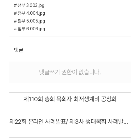
# 첨부 3.003.jpg
# 첨부 4.004.jpg
# 첨부 5.005.jpg
# 첨부 6.006.jpg
댓글
댓글쓰기 권한이 없습니다.
제110회 총회 목회자 최저생계비 공청회
Views
제22회 온라인 사례발표/ 제3차 생태목회 사례발표회
Views