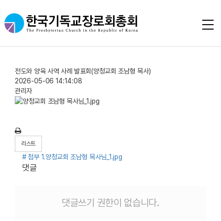
전도와 양육 사역 사례 발표회(양청교회 조남형 목사)
2026-05-06 14:14:08
관리자
리스트
# 첨부 1.양청교회 조남형 목사님_1.jpg
댓글
댓글쓰기 권한이 없습니다.