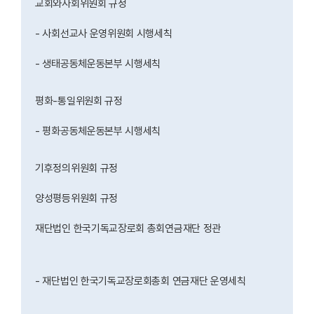
교회와사회위원회 규정
- 사회선교사 운영위원회 시행세칙
- 생태공동체운동본부 시행세칙
평화-통일위원회 규정
- 평화공동체운동본부 시행세칙
기후정의위원회 규정
양성평등위원회 규정
재단법인 한국기독교장로회 총회연금재단 정관
- 재단법인 한국기독교장로회총회 연금재단 운영세칙