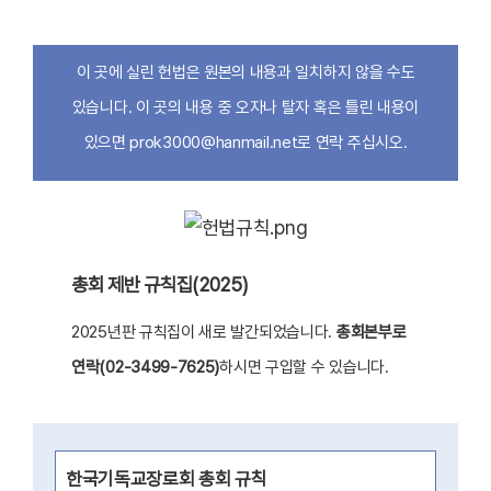
이 곳에 실린 헌법은 원본의 내용과 일치하지 않을 수도
있습니다.
이 곳의 내용 중 오자나 탈자 혹은 틀린 내용이
있으면 prok3000@hanmail.net로 연락 주십시오.
총회 제반 규칙집(2025)
2025년판 규칙집이 새로 발간되었습니다.
총회본부로
연락(02-3499-7625)
하시면 구입할 수 있습니다.
한국기독교장로회 총회 규칙