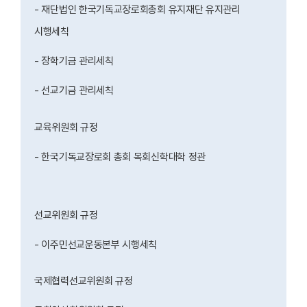
- 재단법인 한국기독교장로회총회 유지재단 유지관리
시행세칙
- 장학기금 관리세칙
- 선교기금 관리세칙
교육위원회 규정
- 한국기독교장로회 총회 목회신학대학 정관
선교위원회 규정
- 이주민선교운동본부 시행세칙
국제협력선교위원회 규정