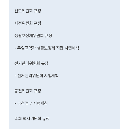
신도위원회 규정
재정위원회 규정
생활보장제위원회 규정
- 무임교역자 생활보장제 지급 시행세칙
선거관리위원회 규정
- 선거관리위원회 시행세칙
공천위원회 규정
- 공천업무 시행세칙
총회 역사위원회 규정