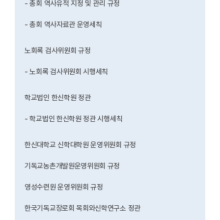
- 총회 역사유적 지정 및 관리 규정
- 총회 역사자료관 운영세칙
노회록 검사위원회 규정
- 노회록 검사위원회 시행세칙
학교법인 한신학원 정관
- 학교법인 한신학원 정관 시행세칙
한신대학교 신학대학원 운영위원회 규정
기독교농촌개발원운영위원회 규정
영성수련원 운영위원회 규정
한국기독교장로회 목회와신학연구소 정관