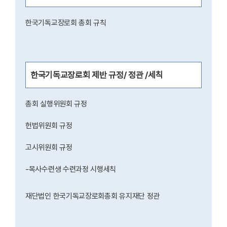
한국기독교장로회 총회 규칙
한국기독교장로회 제반 규정/ 정관 /세칙
총회 실행위원회 규정
헌법위원회 규정
고시위원회 규정
-목사수련생 수련과정 시행세칙
재단법인 한국기독교장로회총회 유지재단 정관