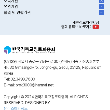
소속기관
유관기관
협력 및 연합기관
개인정보처리방침
총회 유튜브 바로가기
(03129) 서울시 종로구 김상옥로 30 (연지동) 4층 기장총회본부
4F, 30 Gimsangok-ro, Jongno-gu, Seoul, 03129, Republic of
Korea
Tel: 02.3499.7600
E-mail: prok3000@hanmail.net
Copyright © 2024 한국기독교장로회총회. All RIGHTS
RESERVED. DESIGNED BY
(주) 스데반정보.