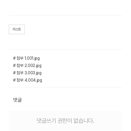
리스트
# 첨부 1.001.jpg
# 첨부 2.002.jpg
# 첨부 3.003.jpg
# 첨부 4.004.jpg
댓글
댓글쓰기 권한이 없습니다.