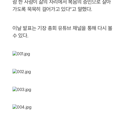
람 한 사람이 삶의 자리에서 복음의 증인으로 살아
가도록 묵묵히 걸어가고 있다"고 말했다.
이날 발표는 기장 총회 유튜브 채널을 통해 다시 볼
수 있다.