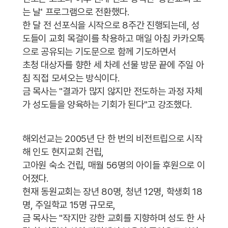
는 날' 프로그램으로 전환했다.
한 달 전 선포식을 시작으로 8주간 진행되는데, 성
도들이 교회 목걸이를 착용하고 매일 아침 카카오톡
으로 공유되는 기도문으로 함께 기도하면서
초청 대상자를 향한 세 차례 선물 방문 끝에 주일 아
침 직접 모셔오는 방식이다.
금 목사는 "결과가 많지 않지만 전도하는 과정 자체
가 성도들을 양육하는 기회가 된다"고 강조했다.
해외선교는 2005년 단 한 번의 비전트립으로 시작
해 인도 현지교회 건립,
고아원 숙소 건립, 매월 56명의 아이들 후원으로 이
어졌다.
현재 동원교회는 장년 80명, 청년 12명, 학생회 18
명, 주일학교 15명 규모로,
금 목사는 "작지만 강한 교회를 지향하며 성도 한 사