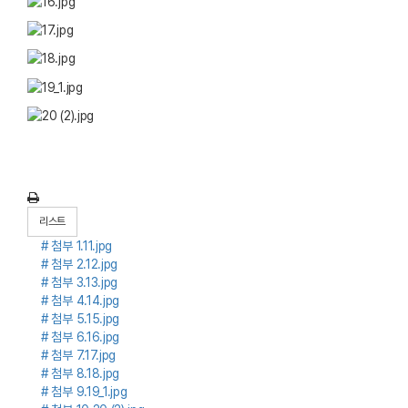
리스트
# 첨부 1.11.jpg
# 첨부 2.12.jpg
# 첨부 3.13.jpg
# 첨부 4.14.jpg
# 첨부 5.15.jpg
# 첨부 6.16.jpg
# 첨부 7.17.jpg
# 첨부 8.18.jpg
# 첨부 9.19_1.jpg