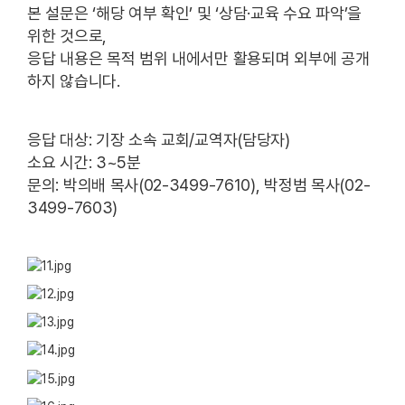
본 설문은 ‘해당 여부 확인’ 및 ‘상담·교육 수요 파악’을
위한 것으로,
응답 내용은 목적 범위 내에서만 활용되며 외부에 공개
하지 않습니다.
응답 대상: 기장 소속 교회/교역자(담당자)
소요 시간: 3~5분
문의: 박의배 목사(02-3499-7610), 박정범 목사(02-
3499-7603)