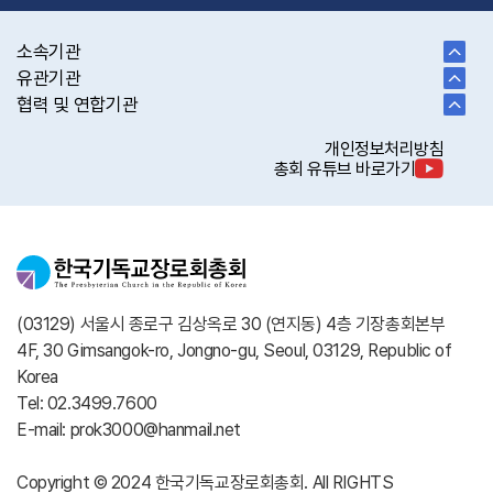
소속기관
유관기관
협력 및 연합기관
개인정보처리방침
총회 유튜브 바로가기
(03129) 서울시 종로구 김상옥로 30 (연지동) 4층 기장총회본부
4F, 30 Gimsangok-ro, Jongno-gu, Seoul, 03129, Republic of
Korea
Tel: 02.3499.7600
E-mail: prok3000@hanmail.net
Copyright © 2024 한국기독교장로회총회. All RIGHTS