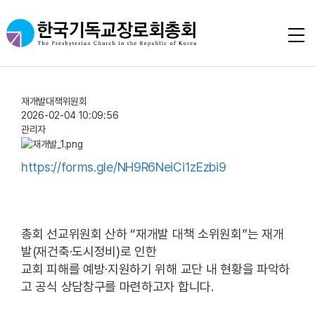
재개발대책위원회
2026-02-04 10:09:56
관리자
https://forms.gle/NH9R6NeiCi1zEzbi9
총회 선교위원회 산하 “재개발 대책 소위원회”는 재개
발(재건축·도시정비)로 인한
교회 피해를 예방·지원하기 위해 교단 내 현황을 파악하
고 공식 상담창구를 마련하고자 합니다.