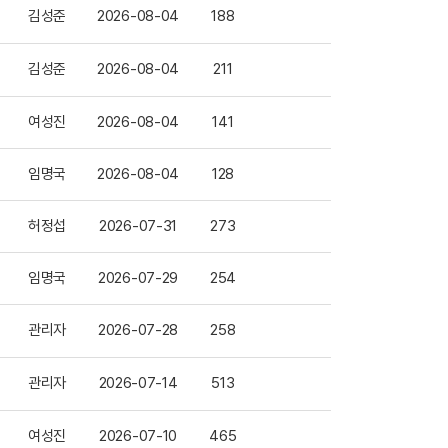
김성준
2026-08-04
188
김성준
2026-08-04
211
여성진
2026-08-04
141
임명국
2026-08-04
128
허정섭
2026-07-31
273
임명국
2026-07-29
254
관리자
2026-07-28
258
관리자
2026-07-14
513
여성진
2026-07-10
465