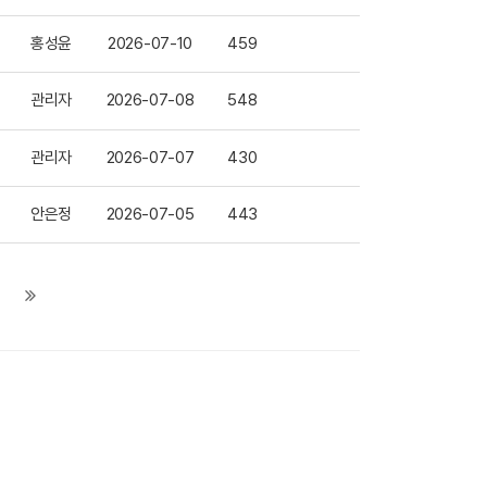
홍성윤
2026-07-10
459
관리자
2026-07-08
548
관리자
2026-07-07
430
안은정
2026-07-05
443