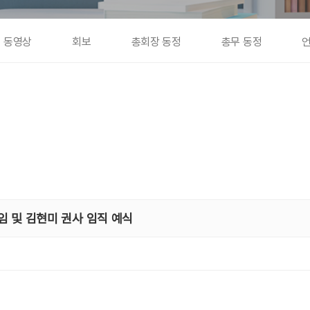
동영상
회보
총회장 동정
총무 동정
임 및 김현미 권사 임직 예식