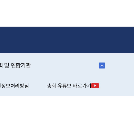
력 및 연합기관
인정보처리방침
총회 유튜브 바로가기