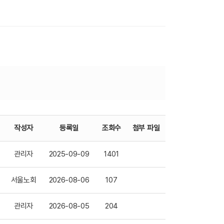
작성자
등록일
조회수
첨부 파일
관리자
2025-09-09
1401
서울노회
2026-08-06
107
관리자
2026-08-05
204