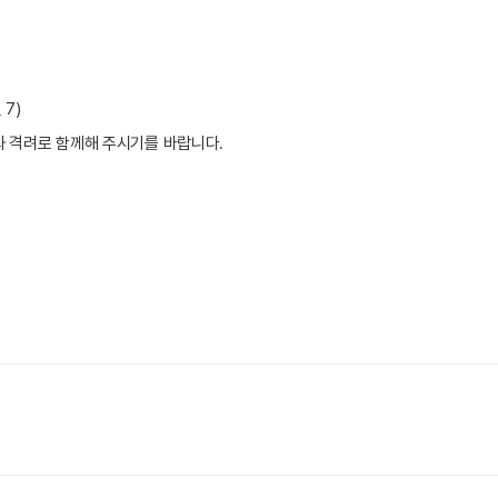
7)
와 격려로 함께해 주시기를 바랍니다.